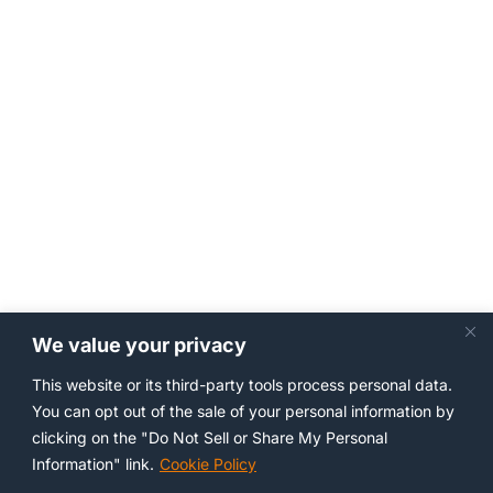
We value your privacy
This website or its third-party tools process personal data.
You can opt out of the sale of your personal information by
clicking on the "Do Not Sell or Share My Personal
Information" link.
Cookie Policy