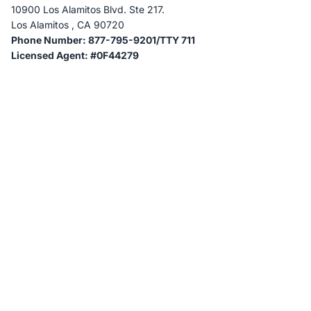
10900 Los Alamitos Blvd. Ste 217.
Los Alamitos , CA 90720
Phone Number: 877-795-9201/TTY 711
Licensed Agent: #0F44279