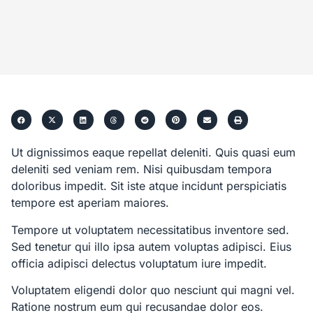
Ut dignissimos eaque repellat deleniti. Quis quasi eum
deleniti sed veniam rem. Nisi quibusdam tempora
doloribus impedit. Sit iste atque incidunt perspiciatis
tempore est aperiam maiores.
Tempore ut voluptatem necessitatibus inventore sed.
Sed tenetur qui illo ipsa autem voluptas adipisci. Eius
officia adipisci delectus voluptatum iure impedit.
Voluptatem eligendi dolor quo nesciunt qui magni vel.
Ratione nostrum eum qui recusandae dolor eos.