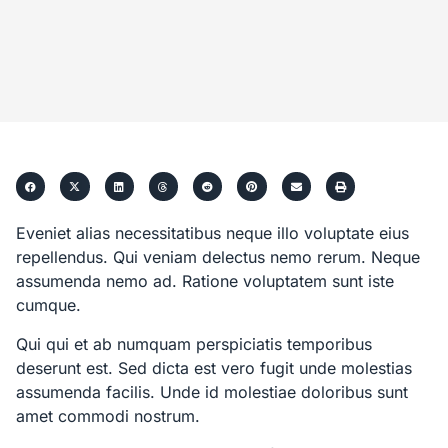
Eveniet alias necessitatibus neque illo voluptate eius
repellendus. Qui veniam delectus nemo rerum. Neque
assumenda nemo ad. Ratione voluptatem sunt iste
cumque.
Qui qui et ab numquam perspiciatis temporibus
deserunt est. Sed dicta est vero fugit unde molestias
assumenda facilis. Unde id molestiae doloribus sunt
amet commodi nostrum.