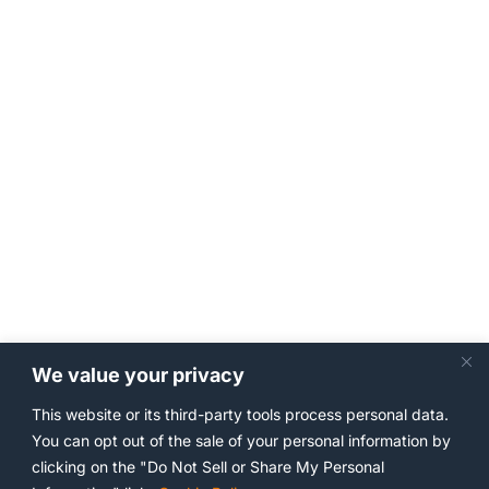
We value your privacy
This website or its third-party tools process personal data.
You can opt out of the sale of your personal information by
clicking on the "Do Not Sell or Share My Personal